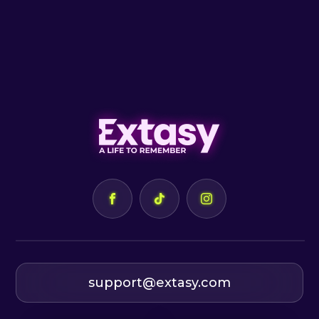
support@extasy.com