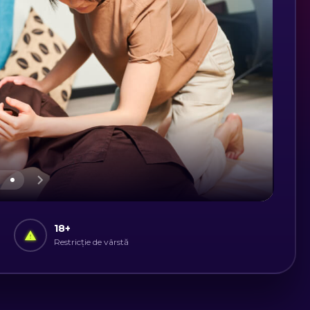
18
+
Restricție de vârstă