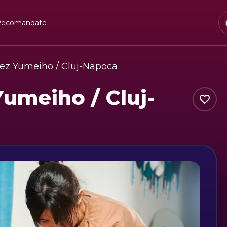
Recomandate
ez Yumeiho / Cluj-Napoca
umeiho / Cluj-