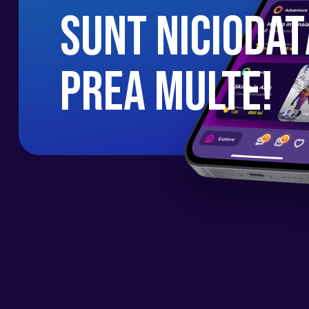
sunt niciodat
prea multe!