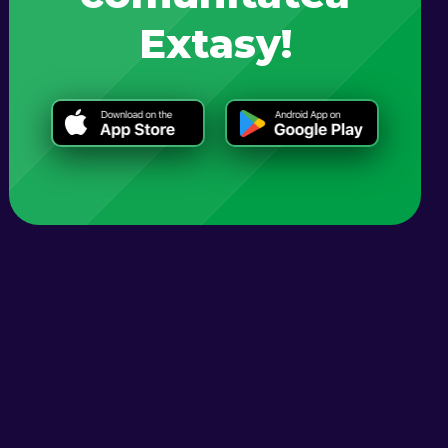
Extasy!