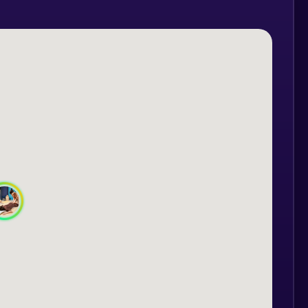
întreg corpul, cu focus pe simetrie și
ușor, mai drept și mai plin de energie.
 tale – nu te doare, dar se simte că
de la prima ședință!