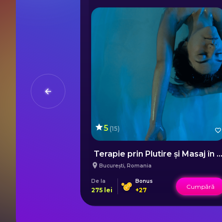
5
(
15
)
n Cluj
Terapie prin Plutire și Masaj în Bucur
București
,
Romania
De la
Bonus
Cumpără
Cumpără
275
lei
+
27