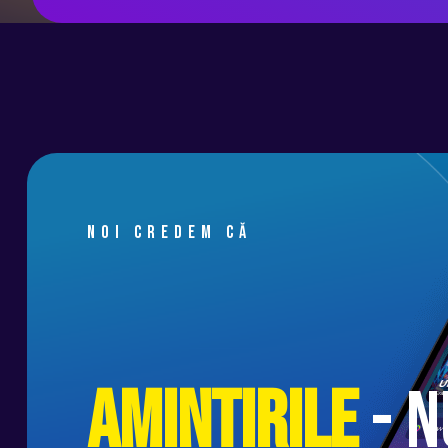
Noi credem că
Amintirile
- n