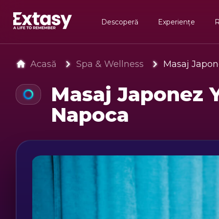
Descoperă
Experiențe
Acasă
Spa & Wellness
Masaj Japon
Masaj Japonez Y
Napoca