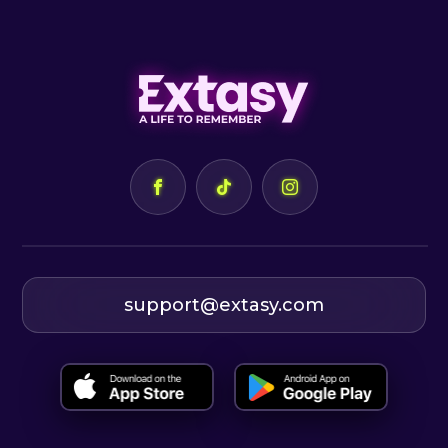
support@extasy.com