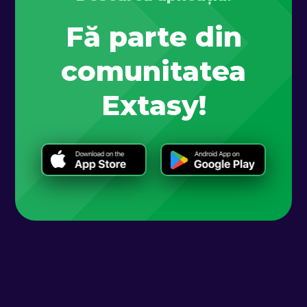
Fă parte din
comunitatea
Extasy!