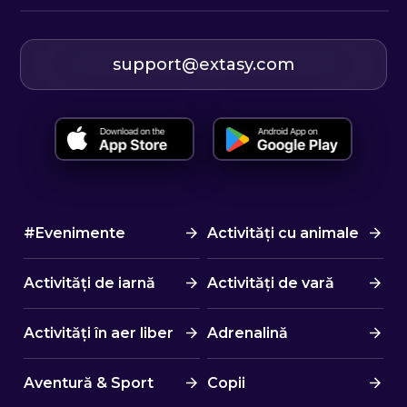
support@extasy.com
#Evenimente
Activități cu animale
Activități de iarnă
Activități de vară
Activități în aer liber
Adrenalină
Aventură & Sport
Copii