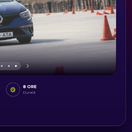
8 ORE
Durată