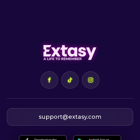
support@extasy.com