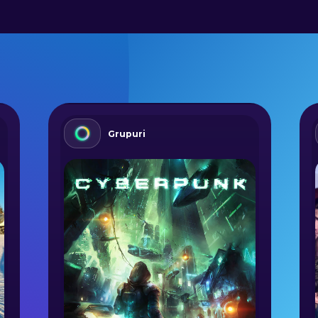
Grupuri