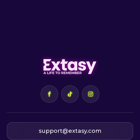
support@extasy.com