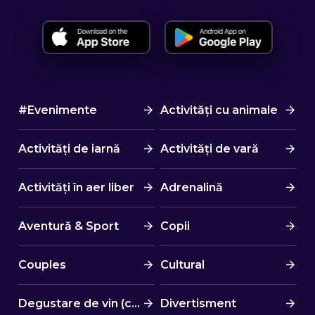
#Evenimente
Activități cu animale
Activități de iarnă
Activități de vară
Activități în aer liber
Adrenalină
Aventură & Sport
Copii
Couples
Cultural
Degustare de vin (cină)
Divertisment