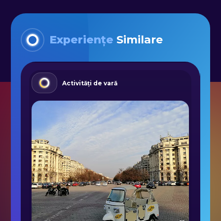
Experiențe
Similare
Activități de vară