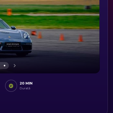
20 MIN
Durată