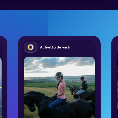
Activități de vară