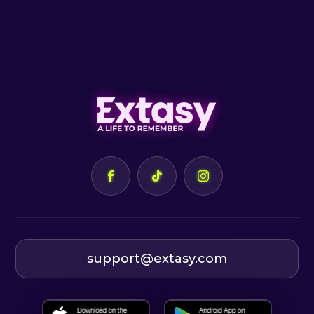
support@extasy.com