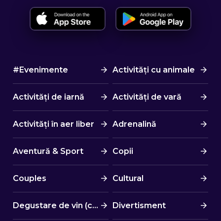
#Evenimente
Activități cu animale
Activități de iarnă
Activități de vară
Activități în aer liber
Adrenalină
Aventură & Sport
Copii
Couples
Cultural
Degustare de vin (cină)
Divertisment