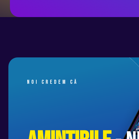
Noi credem că