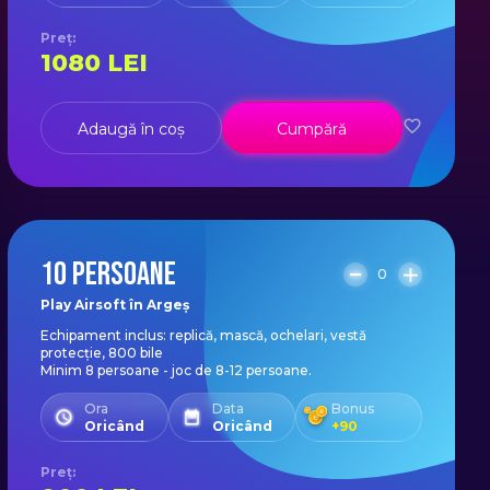
Preț
:
1080
LEI
Adaugă în coș
Cumpără
10 PERSOANE
0
Play Airsoft în Argeș
Echipament inclus: replică, mască, ochelari, vestă
protecție, 800 bile
Minim 8 persoane - joc de 8-12 persoane.
Ora
Data
Bonus
Oricând
Oricând
+
90
Preț
: