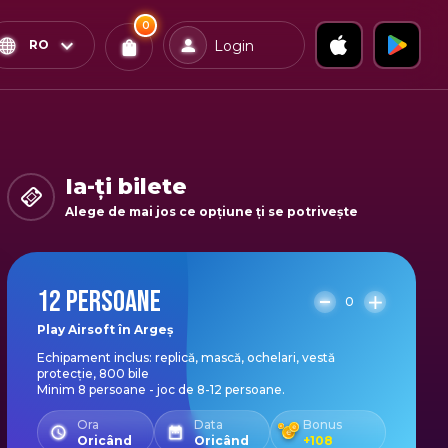
0
x
0
Confirmă & Plătește
RO
Login
Bilete
Ai
0
experiențe
in coș
Ia-ți bilete
Alege de mai jos ce opțiune ți se potrivește
12 PERSOANE
0
Play Airsoft în Argeș
Echipament inclus: replică, mască, ochelari, vestă
protecție, 800 bile
Minim 8 persoane - joc de 8-12 persoane.
Ora
Data
Bonus
Oricând
Oricând
+
108