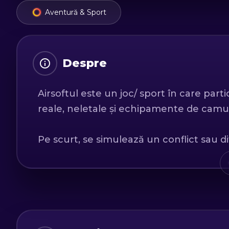
Aventură & Sport
Despre
Airsoftul este un joc/ sport în care parti
reale, neletale și echipamente de camuf
Pe scurt, se simulează un conflict sau dif
tactici militare, într-un cadru controlat,
să elimine indivizii din echipa adversă.