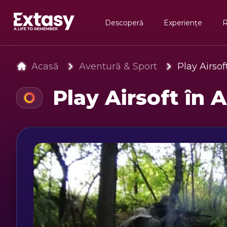
Descoperă
Experiențe
Acasă
Aventură & Sport
Play Airsof
Play Airsoft în 