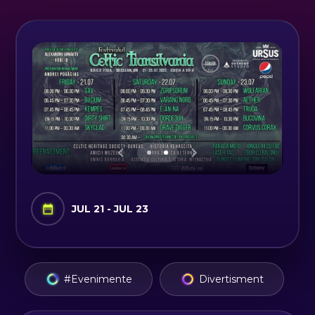
JUL 21 - JUL 23
#Evenimente
Divertisment