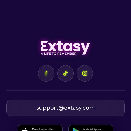
support@extasy.com