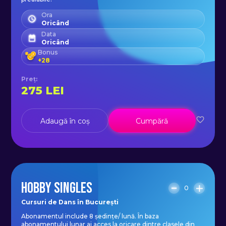
Ora
Oricând
Data
Oricând
Bonus
+
28
Preț
:
275
LEI
Adaugă în coș
Cumpără
HOBBY SINGLES
0
Cursuri de Dans în București
Abonamentul include 8 ședințe/ lună. În baza
abonamentului lunar ai acces la oricare dintre clasele din