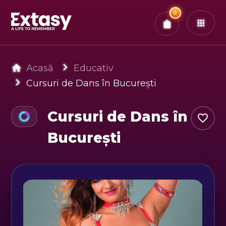
Total:
0
x
0
Bilete
Confirmă & Plătește
Ai
0
experiențe in coș
Acasă
Educativ
Cursuri de Dans în București
Cursuri de Dans în
București