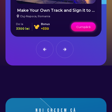
Curs Ski/ Snowboard pe Pârtia Buscat Cluj
Make Your Own Track and Sign it to a Record Label in Cluj
C
Cluj-Napoca
,
Romania
De la
Bonus
De 
Cumpără
3300
lei
+
330
50
Noi credem că