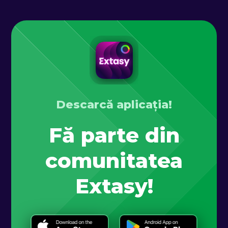
Descarcă aplicația!
Fă parte din
comunitatea
Extasy!