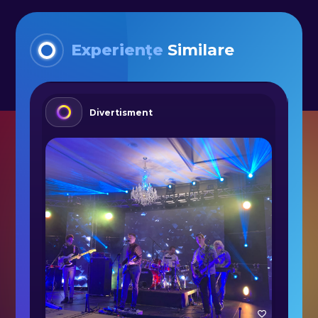
Experiențe
Similare
Divertisment