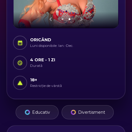
ORICÂND
Luni disponibile: Ian.-Dec.
4 ORE - 1 ZI
Durată
18
+
Restricție de vârstă
Educativ
Divertisment