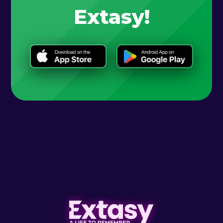
Extasy!