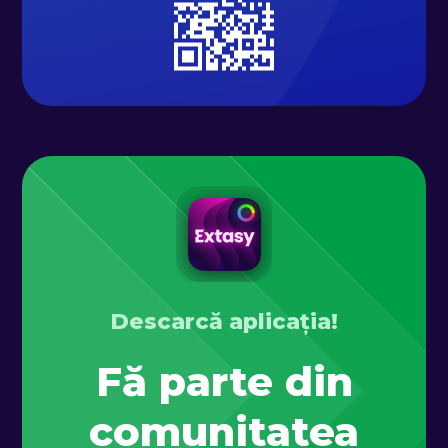
Descarcă aplicația!
Fă parte din
comunitatea