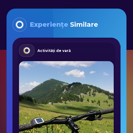
Experiențe
Similare
Activități de vară