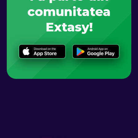
comunitatea
Extasy!