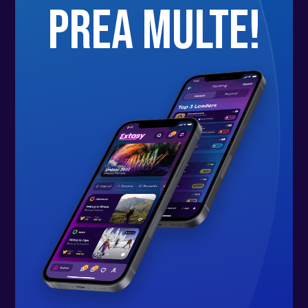
prea multe!